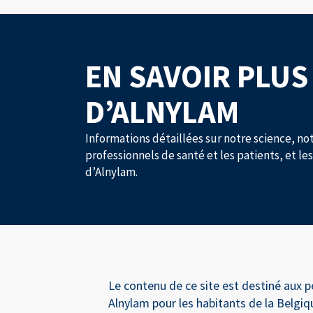
EN SAVOIR PLUS
D’ALNYLAM
Informations détaillées sur notre science, not
professionnels de santé et les patients, et le
d’Alnylam.
Le contenu de ce site est destiné aux p
Alnylam pour les habitants de la Belgiq