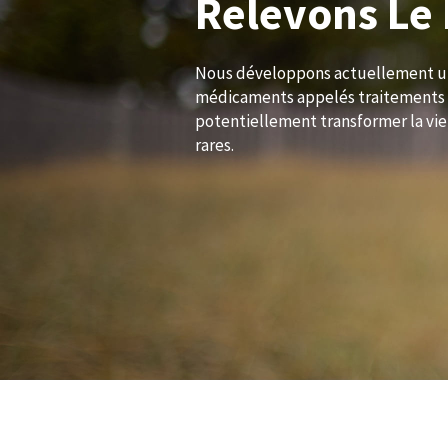
Relevons Le 
Nous développons actuellement un
médicaments appelés traitements 
potentiellement transformer la vie
rares.