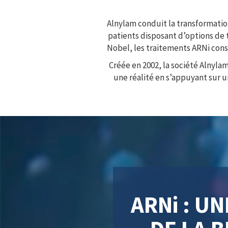
Alnylam conduit la transformatio
patients disposant d’options de 
Nobel, les traitements ARNi cons
Créée en 2002, la société Alnyla
une réalité en s’appuyant sur 
ARNi : U