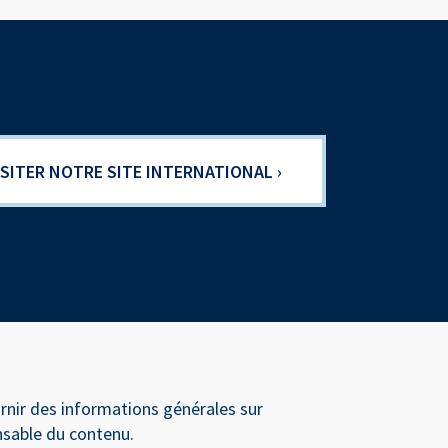
ISITER NOTRE SITE INTERNATIONAL ›
urnir des informations générales sur
nsable du contenu.