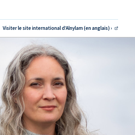
Visiter le site international d’Alnylam (en anglais) ›