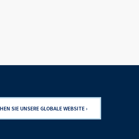
HEN SIE UNSERE GLOBALE WEBSITE ›