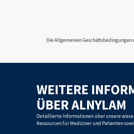
Die Allgemeinen Geschäftsbedingungen 
WEITERE INFOR
ÜBER ALNYLAM
Detaillierte Informationen über unsere wisse
Ressourcen für Mediziner und Patienten sow