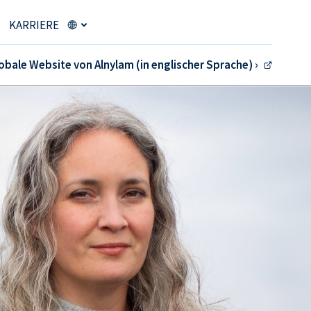
KARRIERE
obale Website von Alnylam (in englischer Sprache) ›