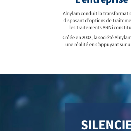
Alnylam conduit la transformati
disposant d’options de traiteme
les traitements ARNi constitu
Créée en 2002, la société Alnyla
une réalité en s’appuyant sur 
SILENCI