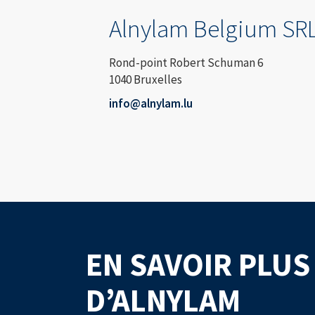
Alnylam Belgium SR
Rond-point Robert Schuman 6
1040 Bruxelles
info@alnylam.lu
EN SAVOIR PLUS
D’ALNYLAM