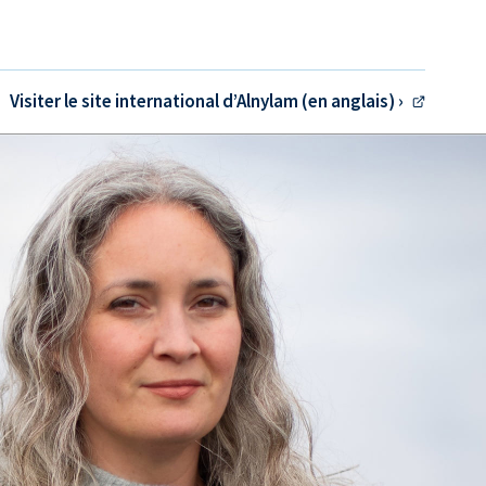
Visiter le site international d’Alnylam (en anglais) ›